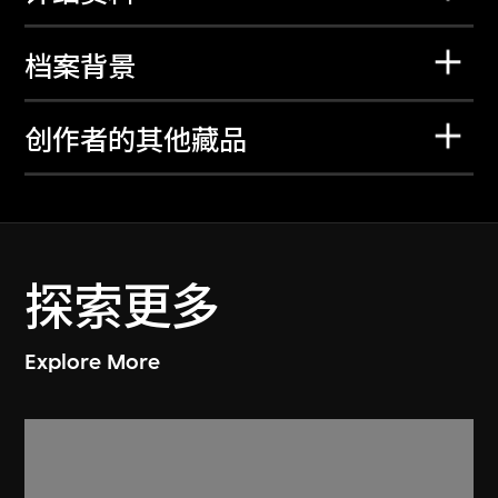
档案背景
创作者的其他藏品
探索更多
Explore More