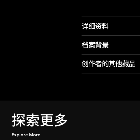
详细资料
档案背景
创作者的其他藏品
探索更多
Explore More