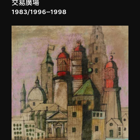
交易廣場
1983/1996–1998