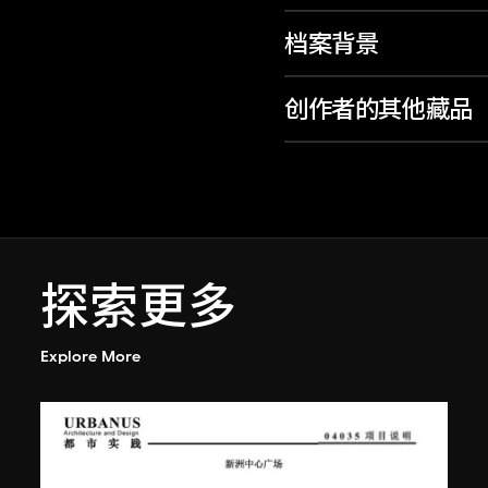
档案背景
创作者的其他藏品
探索更多
Explore More