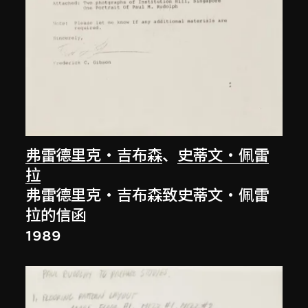
弗雷德里克‧吉布森
、
史蒂文‧佩雷
拉
弗雷德里克‧吉布森致史蒂文‧佩雷
拉的信函
1989