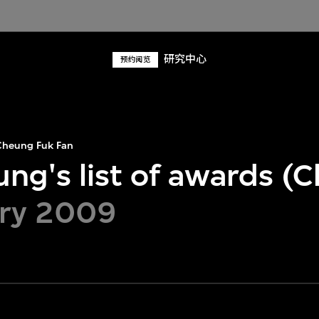
研究中心
预约阅览
heung Fuk Fan
ng's list of awards (C
ary 2009