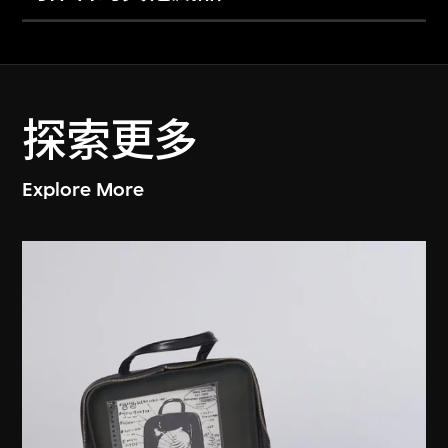
探索更多
Explore More