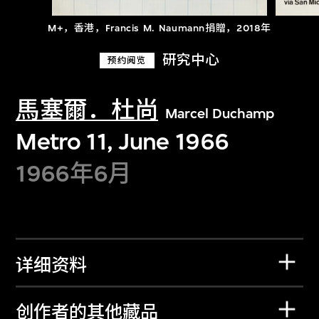
M+，香港，Francis M. Naumann捐贈，2018年
研究中心
预约阅览
馬塞爾．杜尚
Marcel Duchamp
Metro 11, June 1966
1966年6月
详细资料
创作者的其他藏品