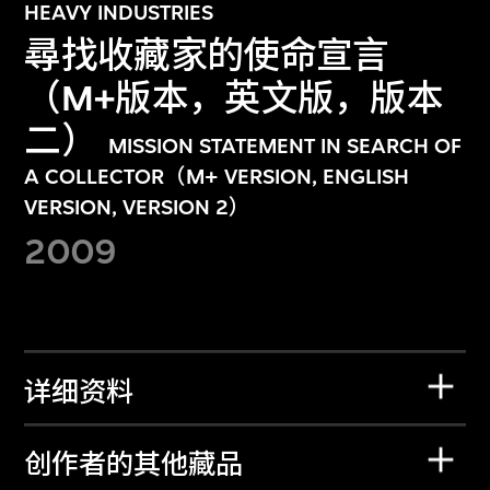
HEAVY INDUSTRIES
尋找收藏家的使命宣言
（M+版本，英文版，版本
二）
MISSION STATEMENT IN SEARCH OF
A COLLECTOR（M+ VERSION, ENGLISH
VERSION, VERSION 2）
2009
详细资料
创作者的其他藏品