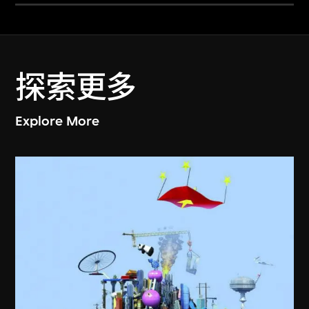
探索更多
Explore More