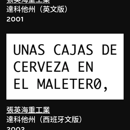
張英海重工業
達科他州（英文版）
2001
張英海重工業
達科他州（西班牙文版）
2002