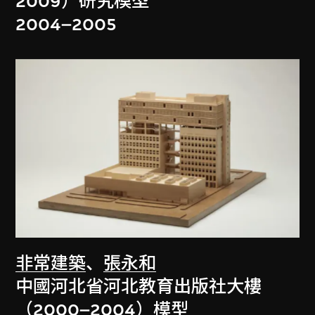
2009）研究模型
2004–2005
非常建築
、
張永和
中國河北省河北教育出版社大樓
（2000–2004）模型