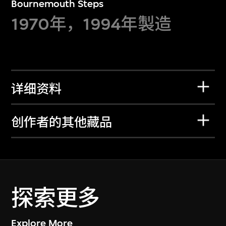
Bournemouth Steps
1970年，1994年製造
详细资料
创作者的其他藏品
探索更多
Explore More