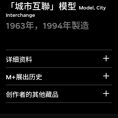
「城市互聯」模型
Model, City
Interchange
1963年，1994年製造
详细资料
M+展出历史
创作者的其他藏品