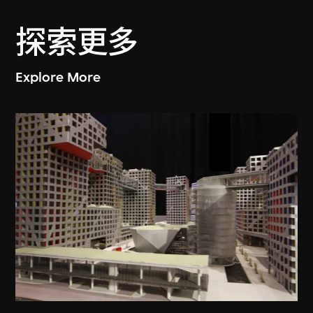
探索更多
Explore More