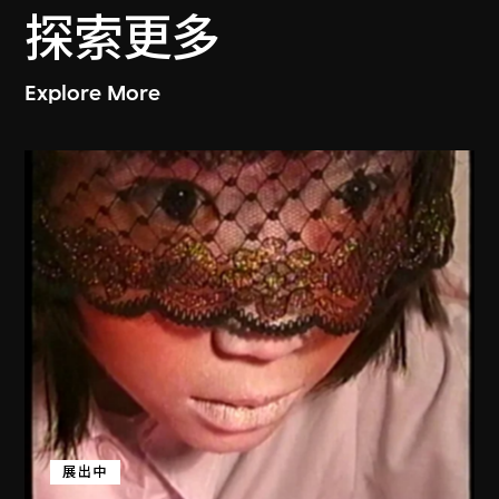
探索更多
Explore More
展出中