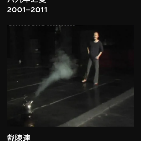
2001–2011
戴陳連