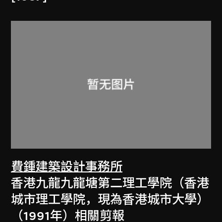
費鍾建築設計事務所
香港九龍九龍塘第二理工學院（香港
城市理工學院，現為香港城市大學）
（1991年）相關剪報