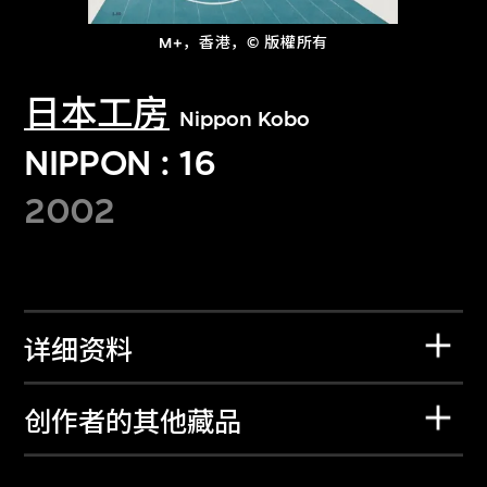
M+，香港，© 版權所有
日本工房
Nippon Kobo
NIPPON : 16
2002
详细资料
创作者的其他藏品