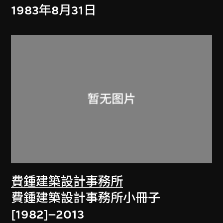
1983年8月31日
費鍾建築設計事務所
費鍾建築設計事務所小冊子
[1982]–2013