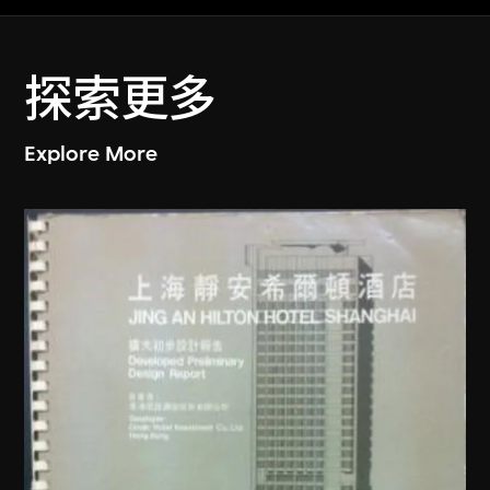
探索更多
Explore More