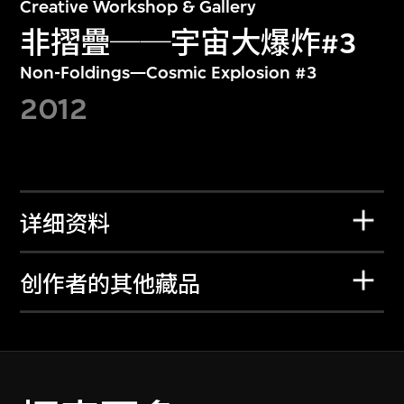
Creative Workshop & Gallery
非摺疊──宇宙大爆炸#3
Non-Foldings—Cosmic Explosion #3
2012
详细资料
创作者的其他藏品