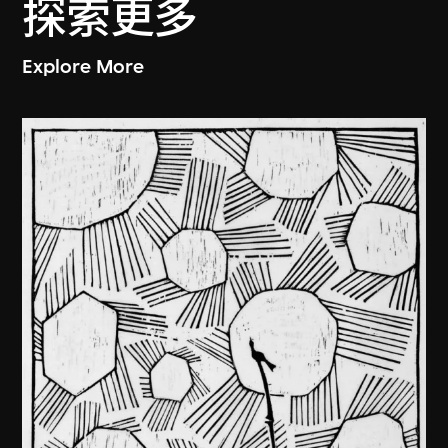
探索更多
Explore More