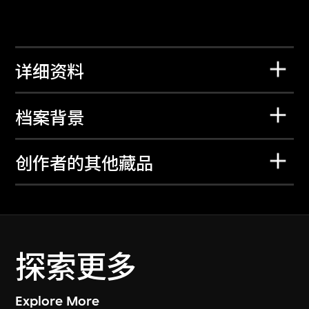
详细资料
档案背景
创作者的其他藏品
探索更多
Explore More