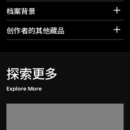
档案背景
创作者的其他藏品
探索更多
Explore More