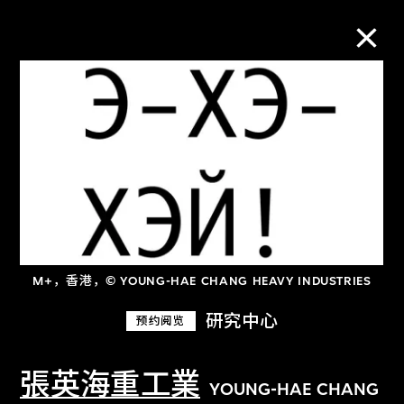
M+藏品
进一步筛选
搜索
M+，香港，© YOUNG-HAE CHANG HEAVY INDUSTRIES
关于M+藏品
研究中心
预约阅览
探索世界顶级的二十及二十一世纪视觉
文化藏品。
張英海重工業
YOUNG-HAE CHANG