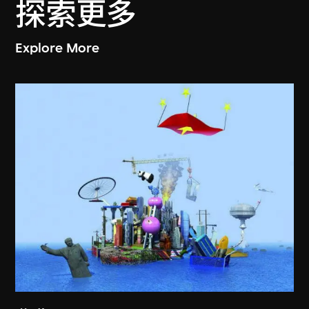
探索更多
Explore More