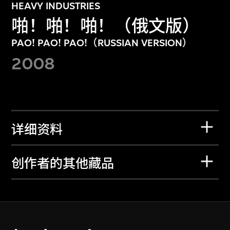
HEAVY INDUSTRIES
啪！啪！啪！（俄文版）
PAO! PAO! PAO!（RUSSIAN VERSION）
2008
详细资料
创作者的其他藏品