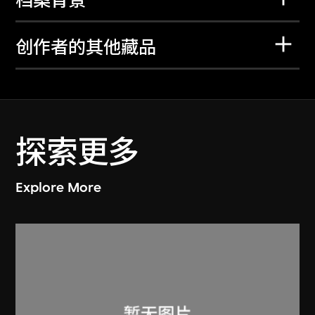
档案背景
创作者的其他藏品
探索更多
Explore More