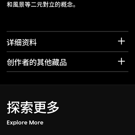
和風景等二元對立的概念。
详细资料
创作者的其他藏品
探索更多
Explore More