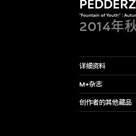
PEDDE
"Fountain of Youth" : Aut
2014年
详细资料
M+杂志
创作者的其他藏品