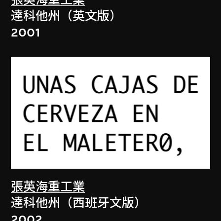
張英海重工業
達科他州（英文版）
2001
張英海重工業
達科他州（西班牙文版）
2002