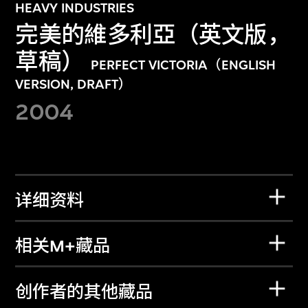
HEAVY INDUSTRIES
完美的維多利亞（英文版，
草稿）
PERFECT VICTORIA（ENGLISH
VERSION, DRAFT）
2004
详细资料
相关M+藏品
创作者的其他藏品