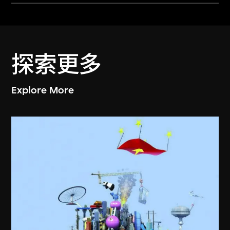
探索更多
Explore More