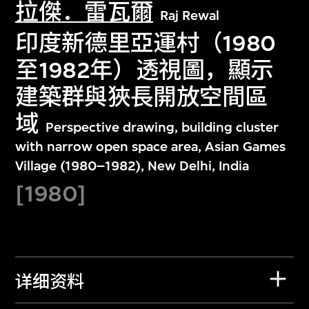
拉傑．雷瓦爾
Raj Rewal
印度新德里亞運村（1980
至1982年）透視圖，顯示
建築群與狹長開放空間區
域
Perspective drawing, building cluster
with narrow open space area, Asian Games
Village (1980–1982), New Delhi, India
[1980]
详细资料