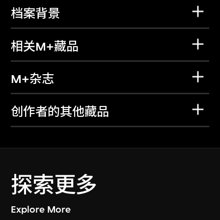
档案背景
相关M+藏品
M+杂志
创作者的其他藏品
探索更多
Explore More