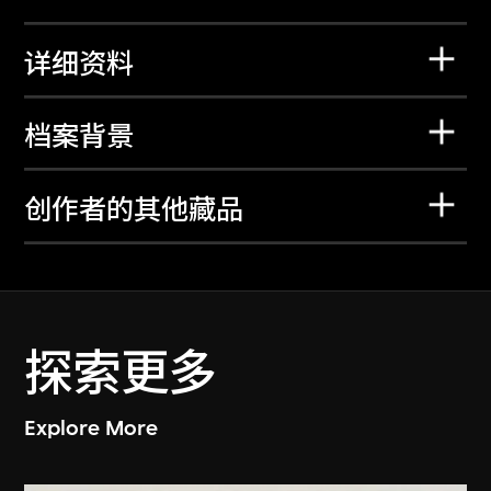
详细资料
档案背景
创作者的其他藏品
探索更多
Explore More