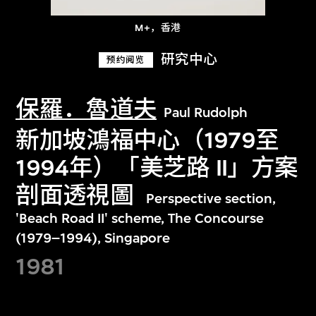
M+，香港
研究中心
预约阅览
保羅．魯道夫
Paul Rudolph
新加坡鴻福中心（1979至
1994年）「美芝路 II」方案
剖面透視圖
Perspective section,
'Beach Road II' scheme, The Concourse
(1979–1994), Singapore
1981