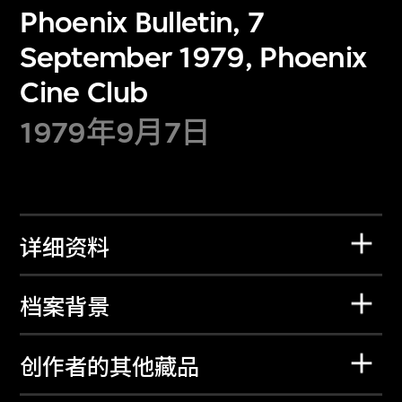
Phoenix Bulletin, 7
September 1979, Phoenix
Cine Club
1979年9月7日
详细资料
档案背景
创作者的其他藏品