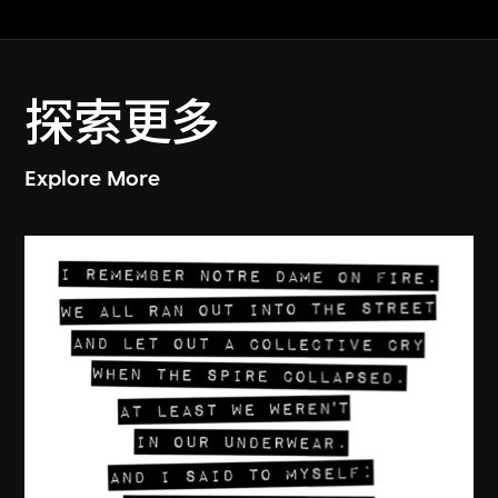
探索更多
Explore More