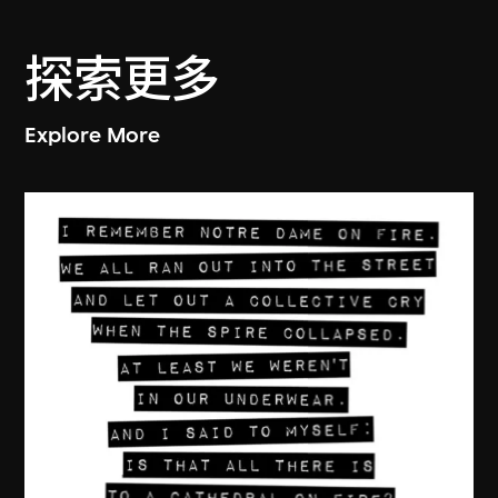
探索更多
Explore More