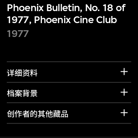
Phoenix Bulletin, No. 18 of
1977, Phoenix Cine Club
1977
详细资料
档案背景
创作者的其他藏品