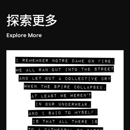
探索更多
Explore More