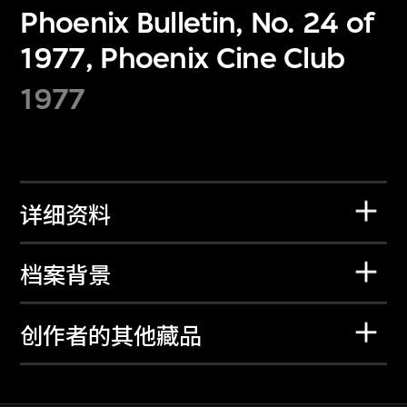
Phoenix Bulletin, No. 24 of
1977, Phoenix Cine Club
1977
详细资料
档案背景
创作者的其他藏品