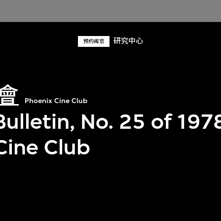
研究中心
预约阅览
會
Phoenix Cine Club
ulletin, No. 25 of 197
Cine Club