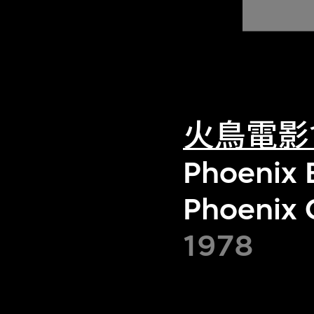
火鳥電影
Phoenix B
Phoenix 
1978