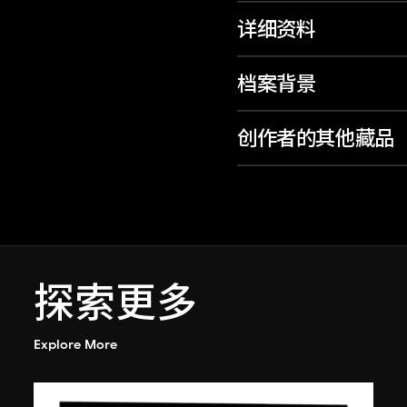
详细资料
档案背景
创作者的其他藏品
探索更多
Explore More