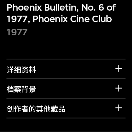
Phoenix Bulletin, No. 6 of
1977, Phoenix Cine Club
1977
详细资料
档案背景
创作者的其他藏品