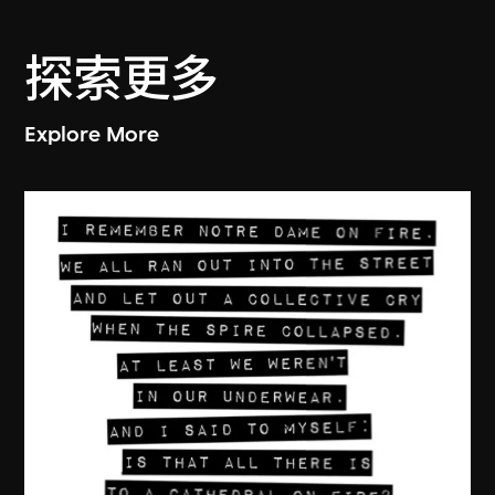
探索更多
Explore More