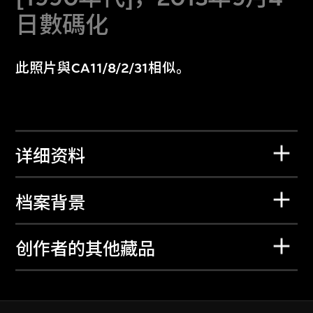
日數碼化
此照片與CA11/8/2/31相似。
详细资料
档案背景
创作者的其他藏品