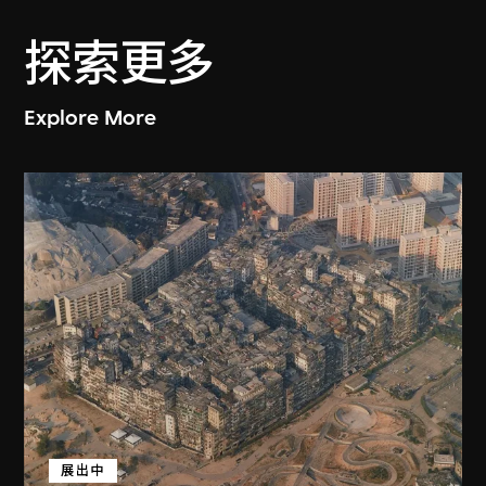
探索更多
Explore More
展出中