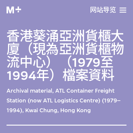
网站导览
香港葵涌亞洲貨櫃大
廈（現為亞洲貨櫃物
流中心）（1979至
1994年）檔案資料
Archival material, ATL Container Freight
Station (now ATL Logistics Centre) (1979–
1994), Kwai Chung, Hong Kong