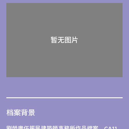
档案背景
劉榮廣伍振民建築師事務所作品檔案，CA11