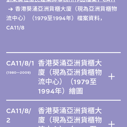
香港葵涌亞洲貨櫃大廈（現為亞洲貨櫃物
流中心）（1979至1994年）檔案資料，
CA11/8
CA11/8/1
香港葵涌亞洲貨櫃大
廈（現為亞洲貨櫃物
(1980—2009)
流中心）（1979至
1994年）繪圖
CA11/8/
香港葵涌亞洲貨櫃大
2
廈（現為亞洲貨櫃物