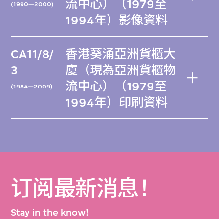
流中心）（1979至
(1990—2000)
1994年）影像資料
CA11/8/
香港葵涌亞洲貨櫃大
3
廈（現為亞洲貨櫃物
流中心）（1979至
(1984—2009)
1994年）印刷資料
订阅最新消息！
Stay in the know!