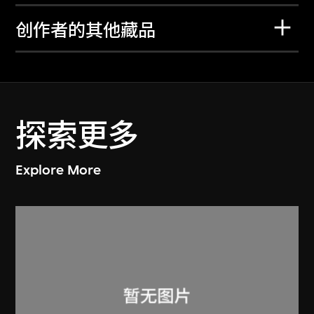
创作者的其他藏品
探索更多
Explore More