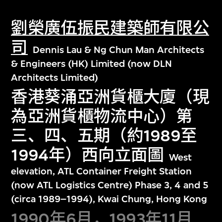
劉榮廣伍振民建築師有限公
司
Dennis Lau & Ng Chun Man Architects
& Engineers (HK) Limited (now DLN
Architects Limited)
香港葵涌亞洲貨櫃大廈（現
為亞洲貨櫃物流中心）第
三、四、五期（約1989至
1994年）西向立面圖
West
elevation, ATL Container Freight Station
(now ATL Logistics Centre) Phase 3, 4 and 5
(circa 1989–1994), Kwai Chung, Hong Kong
1990年6月，1993年11月