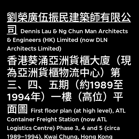
劉榮廣伍振民建築師有限公
司
Dennis Lau & Ng Chun Man Architects
& Engineers (HK) Limited (now DLN
Architects Limited)
香港葵涌亞洲貨櫃大廈（現
為亞洲貨櫃物流中心）第
三、四、五期（約1989至
1994年）一樓（高位）平
面圖
First floor plan (at high level), ATL
Container Freight Station (now ATL
Logistics Centre) Phase 3, 4 and 5 (circa
1989–1994), Kwai Chung, Hong Kong