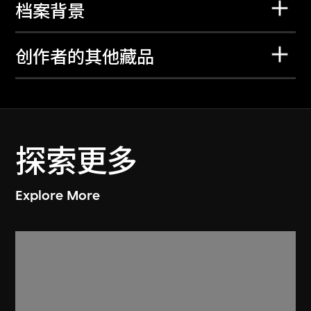
档案背景
创作者的其他藏品
探索更多
Explore More