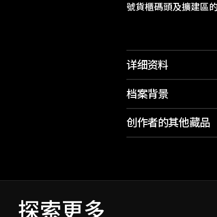
號貨櫃碼頭及擴建區
详细资料
档案背景
创作者的其他藏品
探索更多