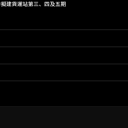
的擬建貨運站第三、四及五期