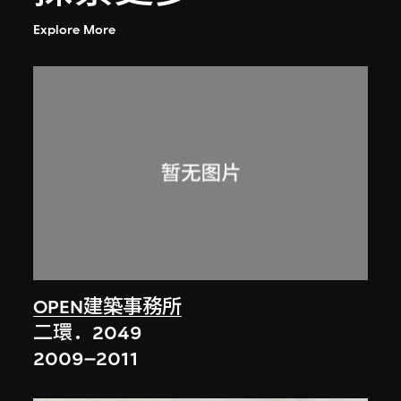
Explore More
OPEN建築事務所
二環．2049
2009–2011