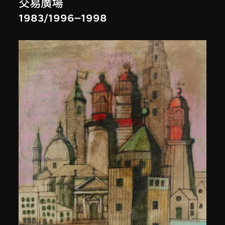
交易廣場
1983/1996–1998