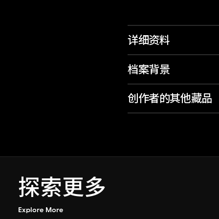
详细资料
档案背景
创作者的其他藏品
探索更多
Explore More