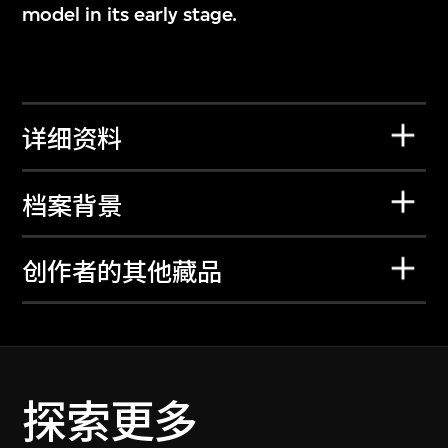
model in its early stage.
详细资料
档案背景
创作者的其他藏品
探索更多