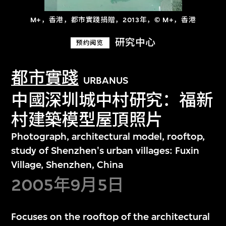
M+，香港，都市實踐捐贈，2013年，© M+，香港
研究中心
预约阅览
都市實踐
URBANUS
中國深圳城中村研究：福新
村建築模型屋頂照片
Photograph, architectural model, rooftop,
study of Shenzhen's urban villages: Fuxin
Village, Shenzhen, China
2005年9月5日
Focuses on the rooftop of the architectural