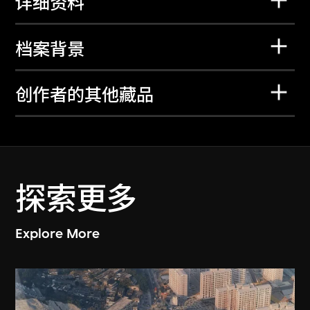
详细资料
档案背景
创作者的其他藏品
探索更多
Explore More