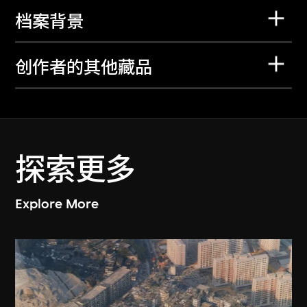
档案背景
创作者的其他藏品
探索更多
Explore More