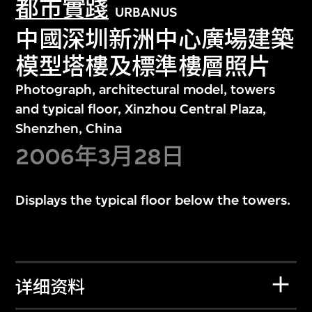
都市實踐
URBANUS
中國深圳新洲中心廣場建築
模型塔樓及標準樓層照片
Photograph, architectural model, towers
and typical floor, Xinzhou Central Plaza,
Shenzhen, China
2006年3月28日
Displays the typical floor below the towers.
详细资料