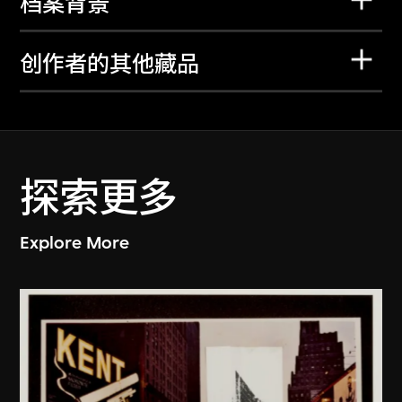
档案背景
创作者的其他藏品
探索更多
Explore More