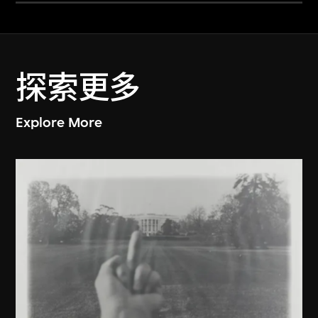
探索更多
Explore More