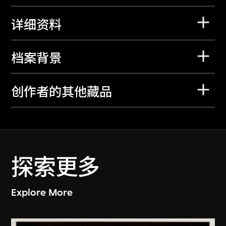
详细资料
档案背景
创作者的其他藏品
探索更多
Explore More