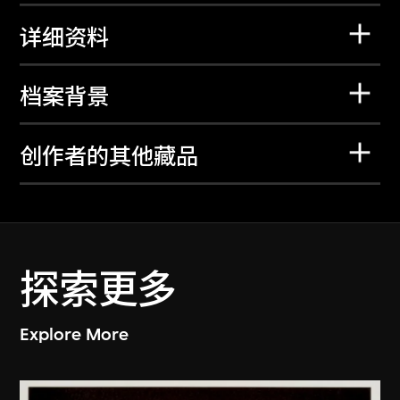
详细资料
档案背景
创作者的其他藏品
探索更多
Explore More