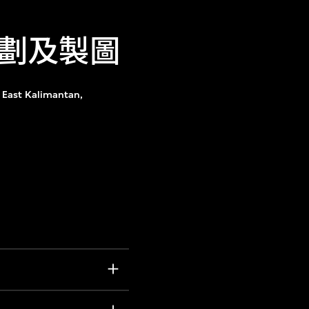
規劃及製圖
East Kalimantan,