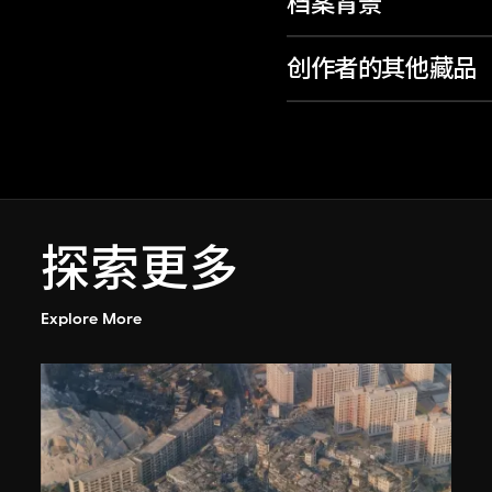
档案背景
创作者的其他藏品
探索更多
Explore More