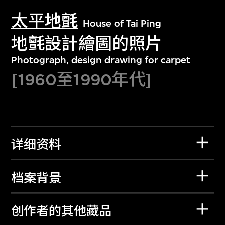
太平地氈
House of Tai Ping
地氈設計繪圖的照片
Photograph, design drawing for carpet
[1960至1990年代]
详细资料
档案背景
创作者的其他藏品