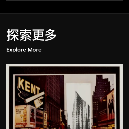
探索更多
Explore More