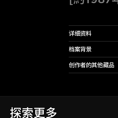
详细资料
档案背景
创作者的其他藏品
探索更多