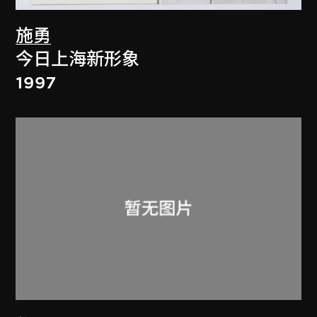
施勇
今日上海新形象
1997