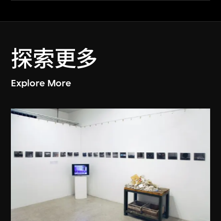
探索更多
Explore More