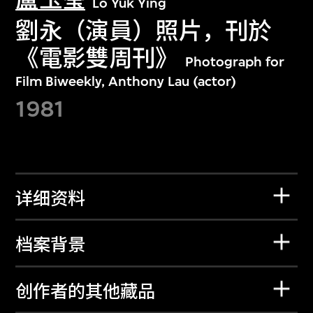
Lo Yuk Ying
劉永（演員）照片，刊於
《電影雙周刊》
Photograph for
Film Biweekly, Anthony Lau (actor)
1981
详细资料
档案背景
创作者的其他藏品