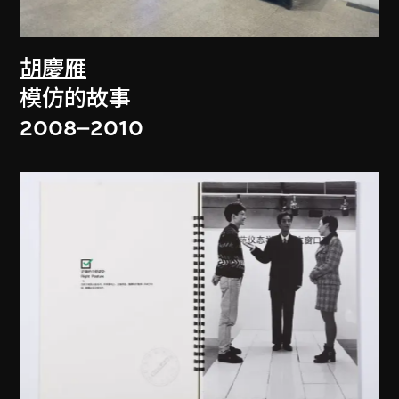
胡慶雁
模仿的故事
2008–2010