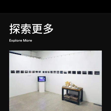
探索更多
Explore More