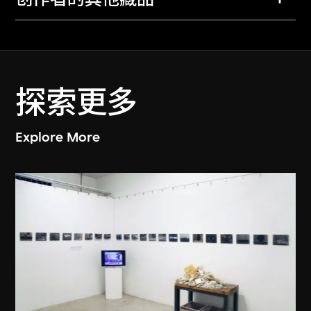
探索更多
Explore More