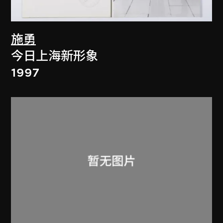
施勇
今日上海新形象
1997