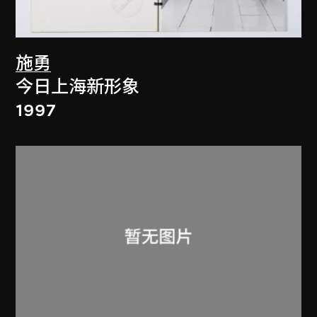
施勇
今日上海新形象
1997