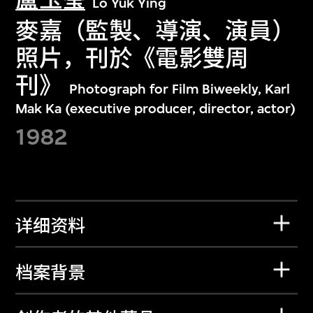
Lo Yuk Ying
麥嘉（監製、導演、演員）
照片，刊於《電影雙周
刊》
Photograph for Film Biweekly, Karl
Mak Ka (executive producer, director, actor)
1982
详细资料
档案背景