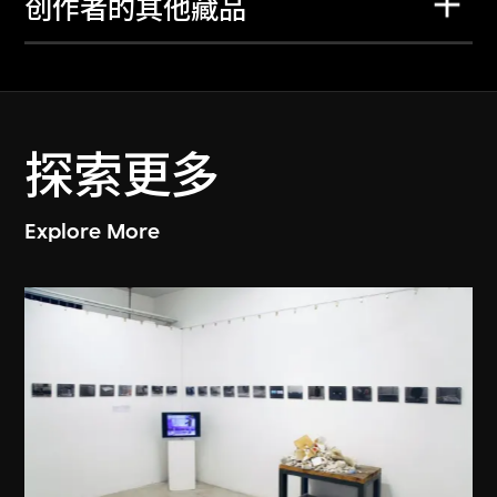
创作者的其他藏品
探索更多
Explore More