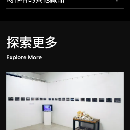
探索更多
Explore More