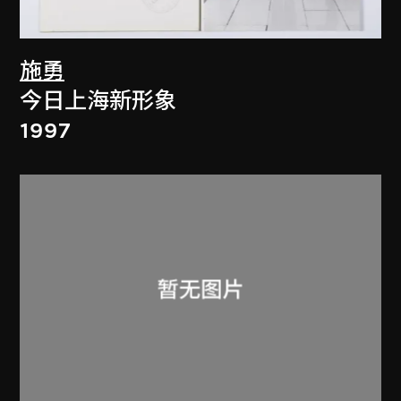
施勇
今日上海新形象
1997