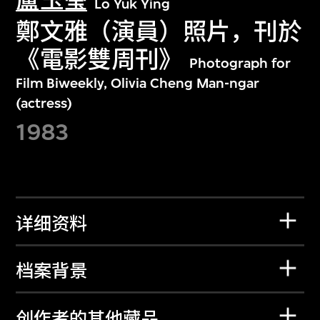
盧玉瑩
Lo Yuk Ying
鄭文雅（演員）照片，刊於
《電影雙周刊》
Photograph for
Film Biweekly, Olivia Cheng Man-ngar
(actress)
1983
详细资料
档案背景
创作者的其他藏品