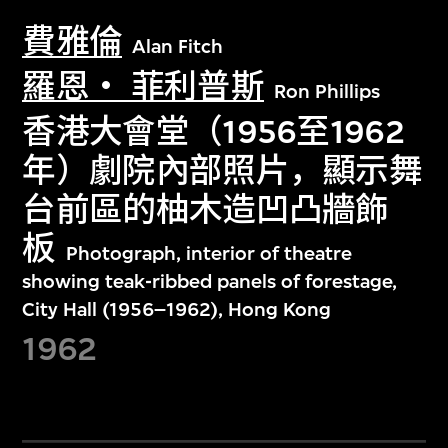
費雅倫
Alan Fitch
羅恩‧ 菲利普斯
Ron Phillips
香港大會堂（1956至1962
年）劇院內部照片，顯示舞
台前區的柚木造凹凸牆飾
板
Photograph, interior of theatre
showing teak-ribbed panels of forestage,
City Hall (1956–1962), Hong Kong
1962