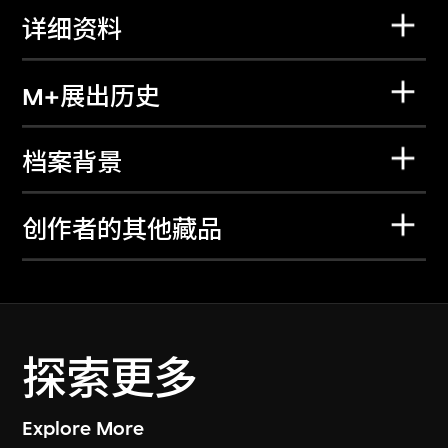
详细资料
M+展出历史
档案背景
创作者的其他藏品
探索更多
Explore More