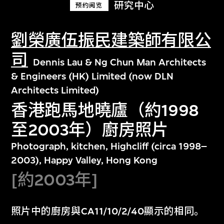
研究中心
预约阅览
劉榮廣伍振民建築師有限公
司
Dennis Lau & Ng Chun Man Architects
& Engineers (HK) Limited (now DLN
Architects Limited)
香港跑馬地曉廬（約1998
至2003年）廚房照片
Photograph, kitchen, Highcliff (circa 1998–
2003), Happy Valley, Hong Kong
[約2003年]
照片中的廚房與CA11/10/2/40顯示的相同。