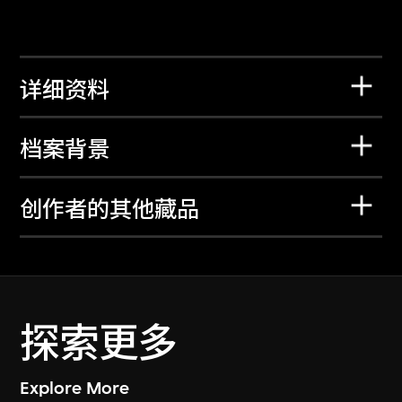
详细资料
档案背景
创作者的其他藏品
探索更多
Explore More