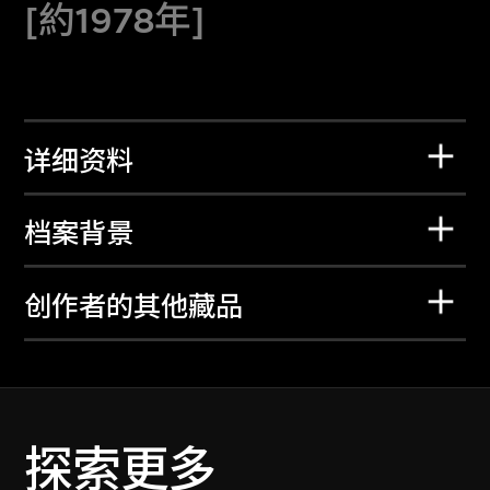
[約1978年]
详细资料
档案背景
创作者的其他藏品
探索更多