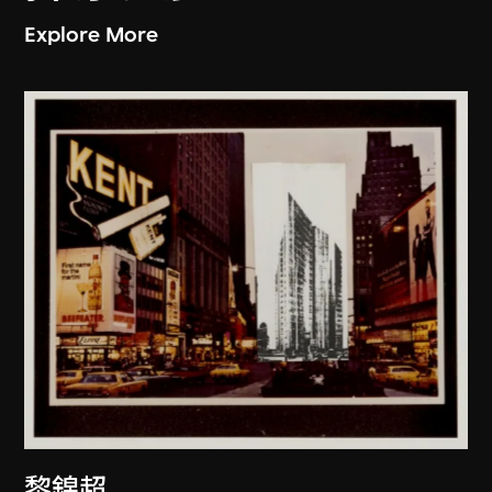
Explore More
黎錦超