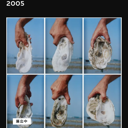
2005
展出中