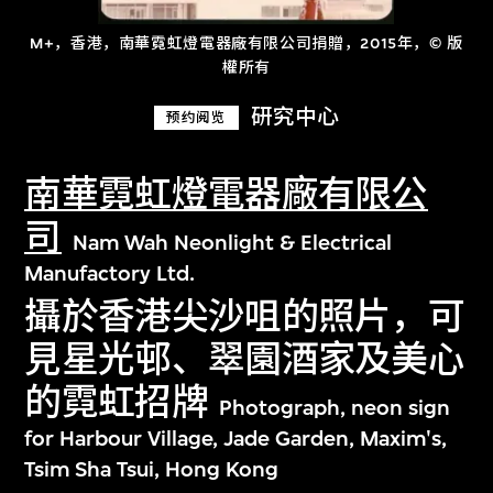
M+，香港，南華霓虹燈電器廠有限公司捐贈，2015年，© 版
權所有
研究中心
预约阅览
南華霓虹燈電器廠有限公
司
Nam Wah Neonlight & Electrical
Manufactory Ltd.
攝於香港尖沙咀的照片，可
見星光邨、翠園酒家及美心
的霓虹招牌
Photograph, neon sign
for Harbour Village, Jade Garden, Maxim's,
Tsim Sha Tsui, Hong Kong