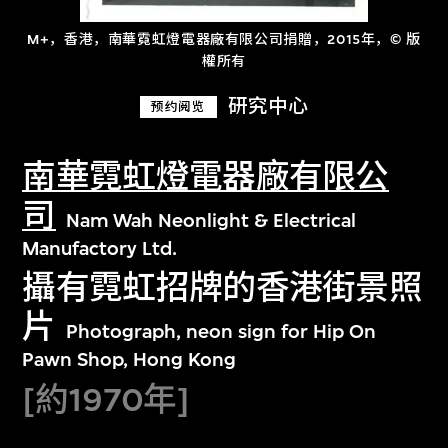
M+，香港，南華霓虹燈電器廠有限公司捐贈，2015年，© 版
權所有
研究中心
预约阅览
南華霓虹燈電器廠有限公
司
Nam Wah Neonlight & Electrical
Manufactory Ltd.
攝有霓虹招牌的香港街景照
片
Photograph, neon sign for Hip On
Pawn Shop, Hong Kong
[約1970年]