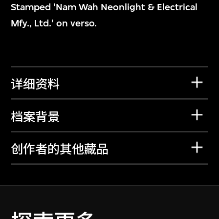
Stamped 'Nam Wah Neonlight & Electrical
Mfy., Ltd.' on verso.
详细资料
档案背景
创作者的其他藏品