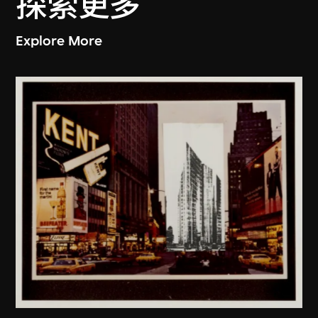
探索更多
Explore More