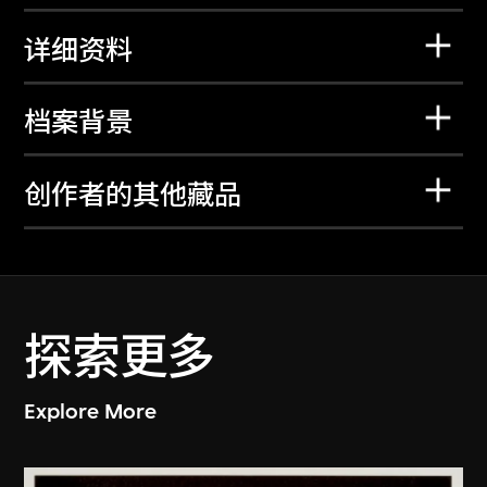
详细资料
档案背景
创作者的其他藏品
探索更多
Explore More